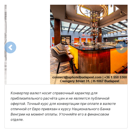
Previous
Next
Конвертер валют носит справочный характер для
приблизительного расчёта цен и не является публичной
офертой. Точный курс для конвертации при оплате в валюте
отличной от Евро привязан к курсу Национального Банка
Венгрии на момент оплаты. Уточняйте его в финансовом
отделе.