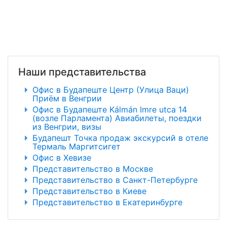
Наши представительства
Офис в Будапеште Центр (Улица Ваци)
Приём в Венгрии
Офис в Будапеште Kálmán Imre utca 14
(возле Парламента) Авиабилеты, поездки
из Венгрии, визы
Будапешт Точка продаж экскурсий в отеле
Термаль Маргитсигет
Офис в Хевизе
Представительство в Москве
Представительство в Санкт-Петербурге
Представительство в Киеве
Представительство в Екатеринбурге