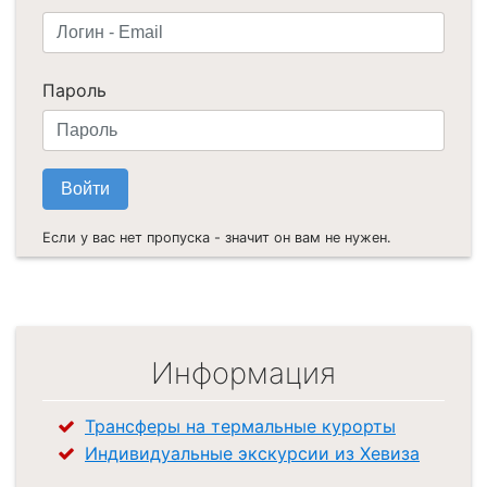
Пароль
Если у вас нет пропуска - значит он вам не нужен.
Информация
Трансферы на термальные курорты
Индивидуальные экскурсии из Хевиза