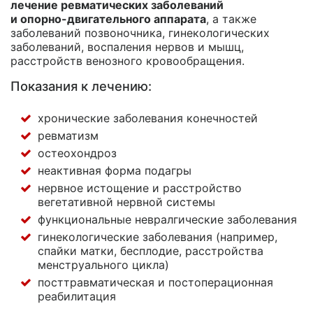
лечение ревматических заболеваний
и опорно-двигательного
аппарата
, а также
заболеваний позвоночника, гинекологических
заболеваний, воспаления нервов и мышц,
расстройств венозного кровообращения.
Показания к лечению:
хронические заболевания конечностей
ревматизм
остеохондроз
неактивная форма подагры
нервное истощение и расстройство
вегетативной нервной системы
функциональные невралгические заболевания
гинекологические заболевания (например,
спайки матки, бесплодие, расстройства
менструального цикла)
посттравматическая и постоперационная
реабилитация