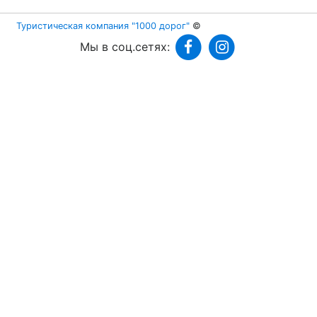
Туристическая компания "1000 дорог"
©
Мы в соц.сетях: