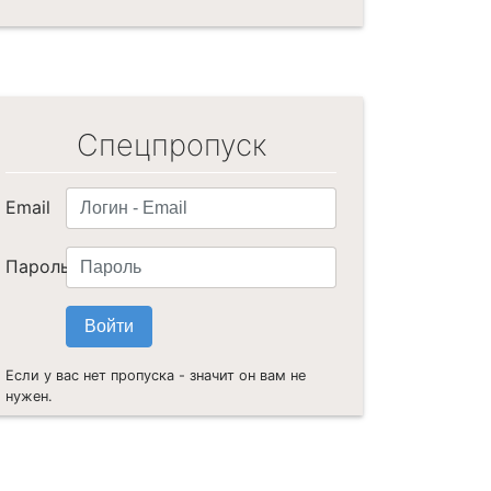
Спецпропуск
Email
Пароль
Если у вас нет пропуска - значит он вам не
нужен.