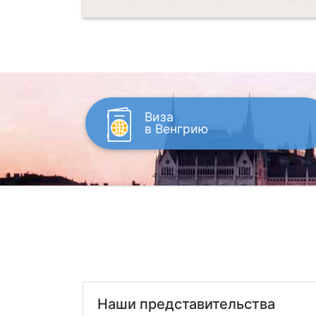
Виза
в Венгрию
Наши представительства