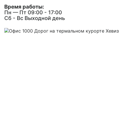
Время работы:
Пн — Пт 09:00 - 17:00
Сб - Вс
Выходной день