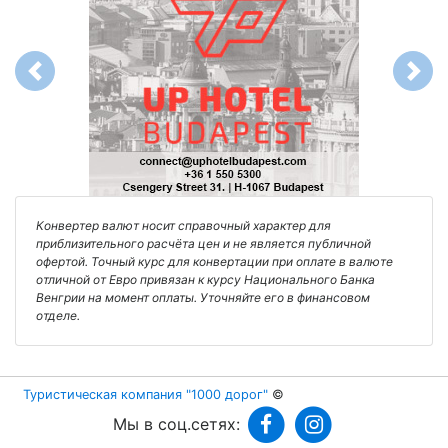
Previous
Next
Конвертер валют носит справочный характер для
приблизительного расчёта цен и не является публичной
офертой. Точный курс для конвертации при оплате в валюте
отличной от Евро привязан к курсу Национального Банка
Венгрии на момент оплаты. Уточняйте его в финансовом
отделе.
Туристическая компания "1000 дорог"
©
Мы в соц.сетях: