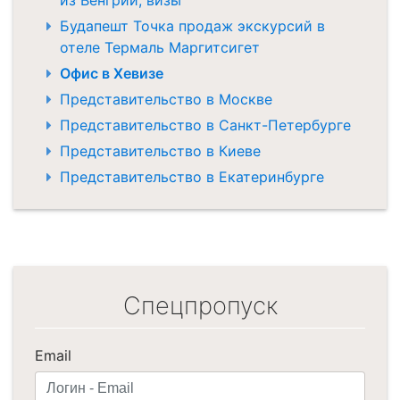
Будапешт Точка продаж экскурсий в
отеле Термаль Маргитсигет
Офис в Хевизе
Представительство в Москве
Представительство в Санкт-Петербурге
Представительство в Киеве
Представительство в Екатеринбурге
Спецпропуск
Email