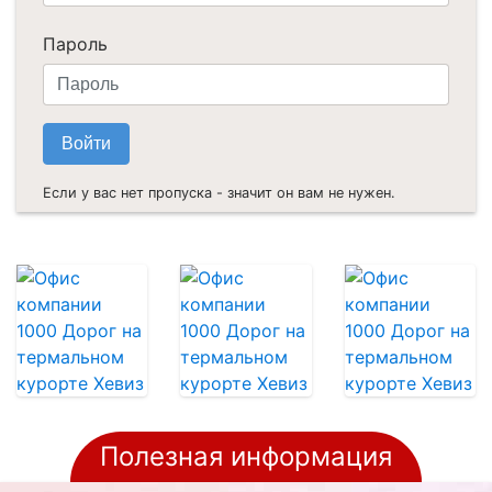
Пароль
Если у вас нет пропуска - значит он вам не нужен.
Полезная информация