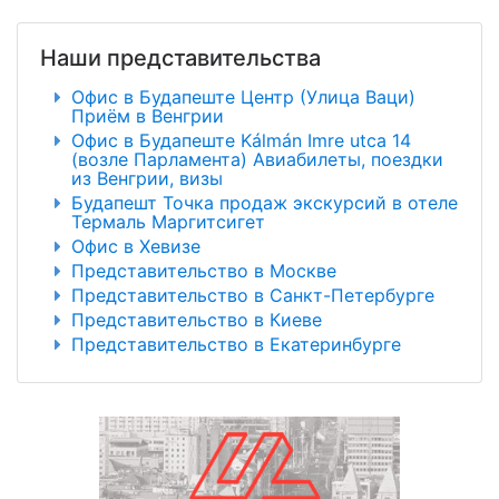
Наши представительства
Офис в Будапеште Центр (Улица Ваци)
Приём в Венгрии
Офис в Будапеште Kálmán Imre utca 14
(возле Парламента) Авиабилеты, поездки
из Венгрии, визы
Будапешт Точка продаж экскурсий в отеле
Термаль Маргитсигет
Офис в Хевизе
Представительство в Москве
Представительство в Санкт-Петербурге
Представительство в Киеве
Представительство в Екатеринбурге