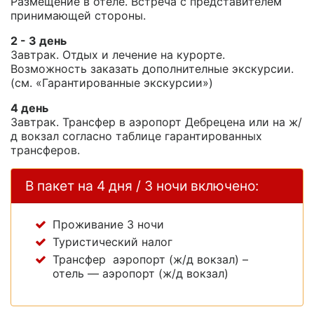
Размещение в отеле. Встреча с представителем
принимающей стороны.
2 - 3 день
Завтрак. Отдых и лечение на курорте.
Возможность заказать дополнителные экскурсии.
(см. «Гарантированные экскурсии»)
4 день
Завтрак. Трансфер в аэропорт Дебрецена или на ж/
д вокзал согласно таблице гарантированных
трансферов.
В пакет на 4 дня / 3 ночи включено:
Проживание 3 ночи
Туристический налог
Трансфер аэропорт (ж/д вокзал) –
отель — аэропорт (ж/д вокзал)