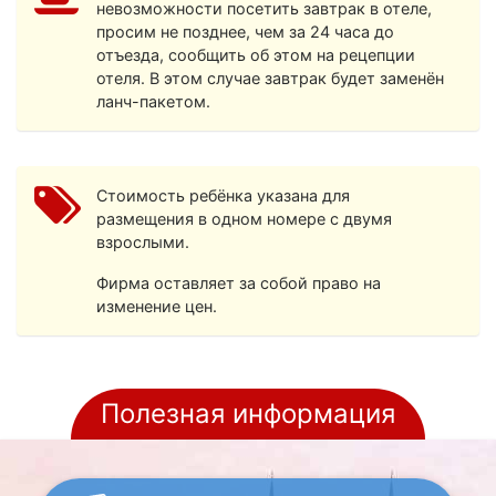
невозможности посетить завтрак в отеле,
просим не позднее, чем за 24 часа до
отъезда, сообщить об этом на рецепции
отеля. В этом случае завтрак будет заменён
ланч-пакетом.
Стоимость ребёнка указана для
размещения в одном номере с двумя
взрослыми.
Фирма оставляет за собой право на
изменение цен.
Полезная информация