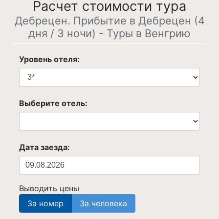
Расчет стоимости тура
Дебрецен. Прибытие в Дебрецен (4
дня / 3 ночи) - Туры в Венгрию
Уровень отеля:
Выберите отель:
Дата заезда:
Выводить цены
За номер
За человека