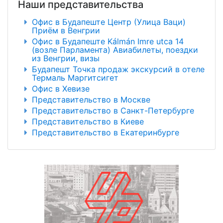
Наши представительства
Офис в Будапеште Центр (Улица Ваци)
Приём в Венгрии
Офис в Будапеште Kálmán Imre utca 14
(возле Парламента) Авиабилеты, поездки
из Венгрии, визы
Будапешт Точка продаж экскурсий в отеле
Термаль Маргитсигет
Офис в Хевизе
Представительство в Москве
Представительство в Санкт-Петербурге
Представительство в Киеве
Представительство в Екатеринбурге