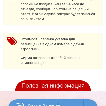
просим не позднее, чем за 24 часа до
отъезда, сообщить об этом на рецепции
отеля. В этом случае завтрак будет заменён
ланч-пакетом.
Стоимость ребёнка указана для
размещения в одном номере с двумя
взрослыми.
Фирма оставляет за собой право на
изменение цен.
Полезная информация
Виза
в Венгрию