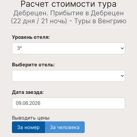
Расчет стоимости тура
Дебрецен. Прибытие в Дебрецен
(22 дня / 21 ночь) - Туры в Венгрию
Уровень отеля:
Выберите отель:
Дата заезда:
Выводить цены
За номер
За человека