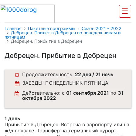
☰
Главная
Пакетные программы
Cезон 2021 - 2022
Дебрецен. Прилёт в Дебрецен по понедельникам и
пятницам
Дебрецен. Прибытие в Дебрецен
Дебрецен. Прибытие в Дебрецен
Продолжительность:
22 дня / 21 ночь
ЗАЕЗДЫ: ПОНЕДЕЛЬНИК ПЯТНИЦА
Действительно: c
01 сентября 2021
по
31
октября 2022
1 день
Прибытие в Дебрецен. Встреча в аэропорту или на
ж/д вокзале. Трансфер на термальный курорт.