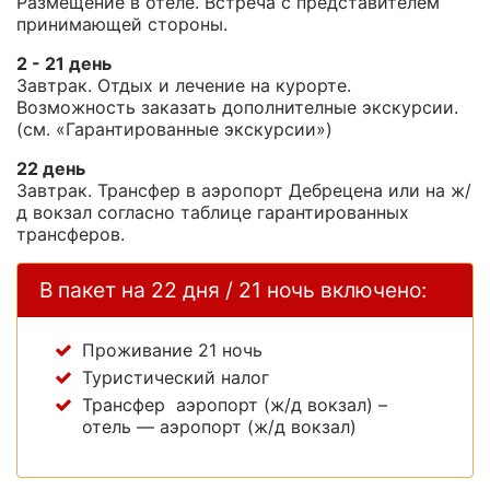
Размещение в отеле. Встреча с представителем
принимающей стороны.
2 - 21 день
Завтрак. Отдых и лечение на курорте.
Возможность заказать дополнителные экскурсии.
(см. «Гарантированные экскурсии»)
22 день
Завтрак. Трансфер в аэропорт Дебрецена или на ж/
д вокзал согласно таблице гарантированных
трансферов.
В пакет на 22 дня / 21 ночь включено:
Проживание 21 ночь
Туристический налог
Трансфер аэропорт (ж/д вокзал) –
отель — аэропорт (ж/д вокзал)