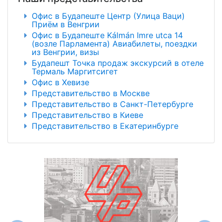
Офис в Будапеште Центр (Улица Ваци)
Приём в Венгрии
Офис в Будапеште Kálmán Imre utca 14
(возле Парламента) Авиабилеты, поездки
из Венгрии, визы
Будапешт Точка продаж экскурсий в отеле
Термаль Маргитсигет
Офис в Хевизе
Представительство в Москве
Представительство в Санкт-Петербурге
Представительство в Киеве
Представительство в Екатеринбурге