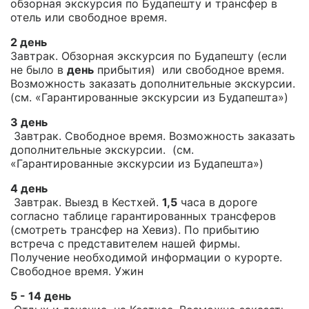
обзорная экскурсия по Будапешту и трансфер в
отель или свободное время.
2 день
Завтрак. Обзорная экскурсия по Будапешту (если
не было в
день
прибытия) или свободное время.
Возможность заказать дополнительные экскурсии.
(см. «Гарантированные экскурсии из Будапешта»)
3 день
Завтрак. Свободное время. Возможность заказать
дополнительные экскурсии. (см.
«Гарантированные экскурсии из Будапешта»)
4 день
Завтрак. Выезд в Кестхей.
1,5
часа в дороге
согласно таблице гарантированных трансферов
(смотреть трансфер на Хевиз). По прибытию
встреча с представителем нашей фирмы.
Получение необходимой информации о курорте.
Свободное время. Ужин
5 - 14 день