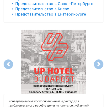
Представительство в Санкт-Петербурге
Представительство в Киеве
Представительство в Екатеринбурге
Previous
Next
Конвертер валют носит справочный характер для
приблизительного расчёта цен и не является публичной