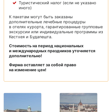
Туристический налог (если не указано
иного)
К пакетам могут быть заказаны
дополнительные лечебные процедуры
в отелях курорта, гарантированные групповые
экскурсии или индивидуальные программы из
Кестхея и Будапешта.
Стоимость на период национальных
и международных праздников уточняется
дополнительно!
Фирма оставляет за собой право
на изменение цен!