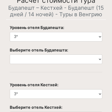
Расчет стоимости тура
Будапешт – Кестхей - Будапешт (15
дней / 14 ночей) - Туры в Венгрию
Уровень отеля Будапешта:
Выберите отель Будапешта:
Уровень отеля Кестхей:
Выберите отель Кестхей: