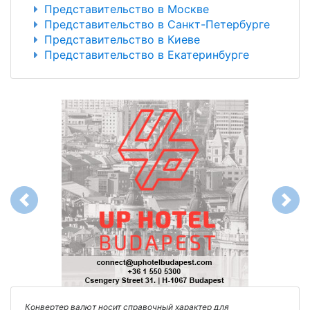
Представительство в Москве
Представительство в Санкт-Петербурге
Представительство в Киеве
Представительство в Екатеринбурге
Previous
Next
Конвертер валют носит справочный характер для