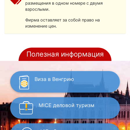
размещения в одном номере с двумя
взрослыми.
Фирма оставляет за собой право на
изменение цен.
Полезная информация
Виза
в Венгрию
MICE
деловой туризм