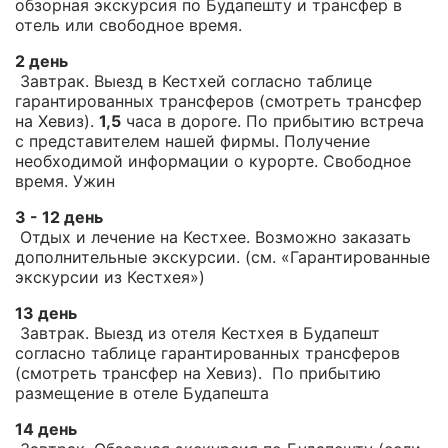
обзорная экскурсия по Будапешту и трансфер в
отель или свободное время.
2 день
Завтрак. Выезд в Кестхей согласно таблице
гарантированных трансферов (смотреть трансфер
на Хевиз).
1,5
часа в дороге. По прибытию встреча
с представителем нашей фирмы. Получение
необходимой информации о курорте. Свободное
время. Ужин
3 - 12 день
Отдых и лечение на Кестхее. Возможно заказать
дополнительные экскурсии. (см. «Гарантированные
экскурсии из Кестхея»)
13 день
Завтрак. Выезд из отеля Кестхея в Будапешт
согласно таблице гарантированных трансферов
(смотреть трансфер на Хевиз). По прибытию
размещение в отеле Будапешта
14 день