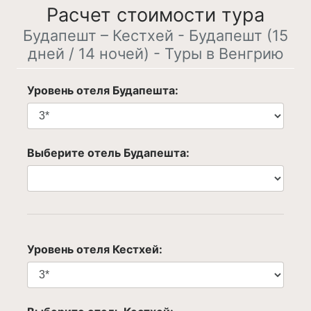
Расчет стоимости тура
Будапешт – Кестхей - Будапешт (15
дней / 14 ночей) - Туры в Венгрию
Уровень отеля Будапешта:
Выберите отель Будапешта:
Уровень отеля Кестхей: