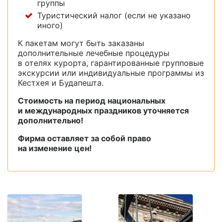
группы
Туристический налог (если не указано
иного)
К пакетам могут быть заказаны
дополнительные лечебные процедуры
в отелях курорта, гарантированные групповые
экскурсии или индивидуальные программы из
Кестхея и Будапешта.
Стоимость на период национальных
и международных праздников уточняется
дополнительно!
Фирма оставляет за собой право
на изменение цен!