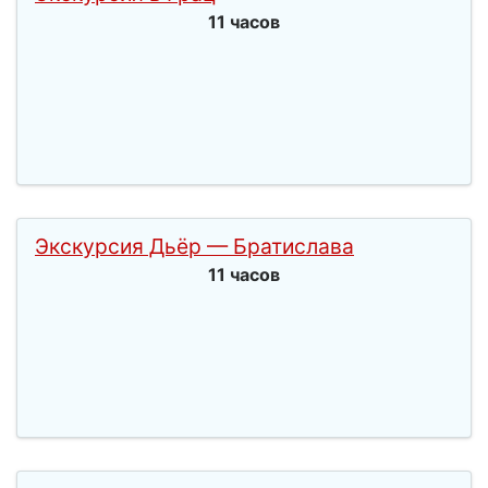
11 часов
Экскурсия Дьёр — Братислава
11 часов