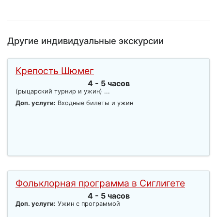
Другие индивидуальные экскурсии
Крепость Шюмег
4 - 5 часов
(рыцарский турнир и ужин) ...
Доп. услуги:
Входные билеты и ужин
Фольклорная программа в Сиглигете
4 - 5 часов
Доп. услуги:
Ужин с программой