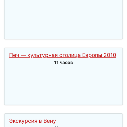
Печ — культурная столица Европы 2010
11 часов
Экскурсия в Вену