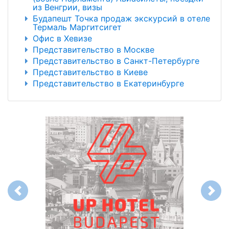
из Венгрии, визы
Будапешт Точка продаж экскурсий в отеле
Термаль Маргитсигет
Офис в Хевизе
Представительство в Москве
Представительство в Санкт-Петербурге
Представительство в Киеве
Представительство в Екатеринбурге
Previous
Next