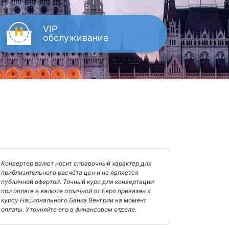
VIP
обслуживание
Конвертер валют носит справочный характер для
приблизительного расчёта цен и не является
публичной офертой. Точный курс для конвертации
при оплате в валюте отличной от Евро привязан к
курсу Национального Банка Венгрии на момент
оплаты. Уточняйте его в финансовом отделе.