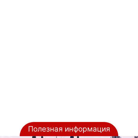
Полезная информация