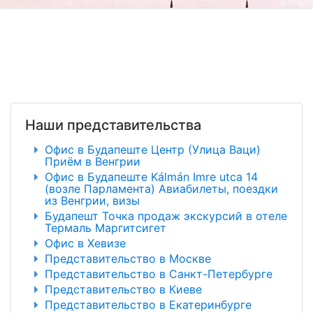
Наши представительства
Офис в Будапеште Центр (Улица Ваци)
Приём в Венгрии
Офис в Будапеште Kálmán Imre utca 14
(возле Парламента) Авиабилеты, поездки
из Венгрии, визы
Будапешт Точка продаж экскурсий в отеле
Термаль Маргитсигет
Офис в Хевизе
Представительство в Москве
Представительство в Санкт-Петербурге
Представительство в Киеве
Представительство в Екатеринбурге