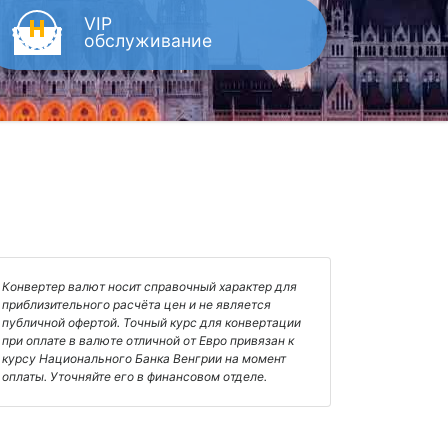
VIP
обслуживание
Конвертер валют носит справочный характер для
приблизительного расчёта цен и не является
публичной офертой. Точный курс для конвертации
при оплате в валюте отличной от Евро привязан к
курсу Национального Банка Венгрии на момент
оплаты. Уточняйте его в финансовом отделе.