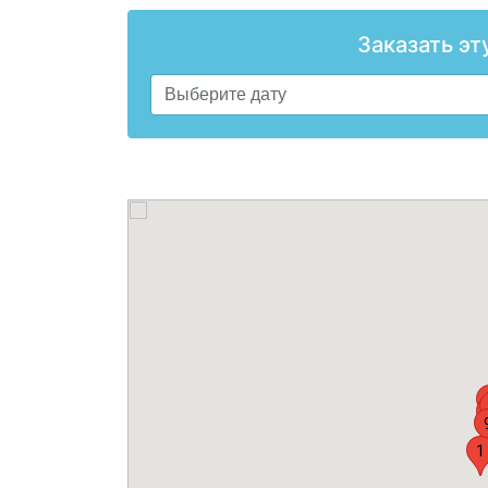
Заказать эт
1