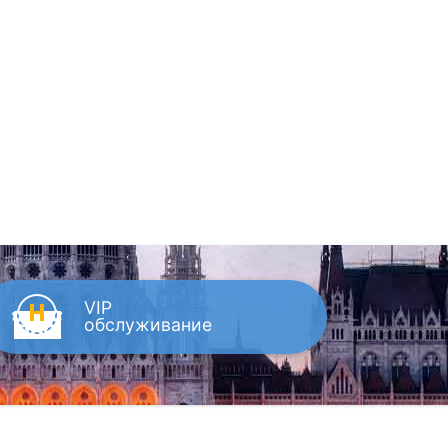
VIP
обслуживание