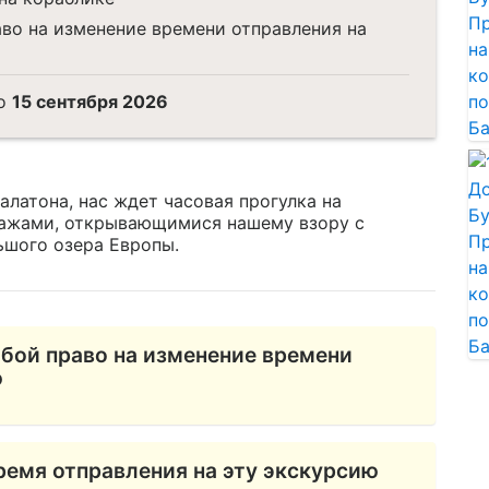
аво на изменение времени отправления на
о
15 сентября 2026
алатона, нас ждет часовая прогулка на
зажами, открывающимися нашему взору с
ьшого озера Европы.
бой право на изменение времени
ю
ремя отправления на эту экскурсию