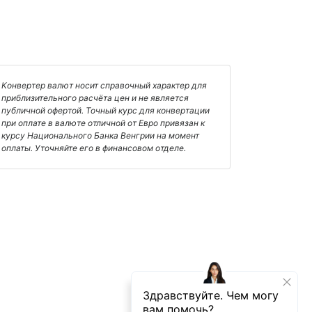
Конвертер валют носит справочный характер для
приблизительного расчёта цен и не является
публичной офертой. Точный курс для конвертации
при оплате в валюте отличной от Евро привязан к
курсу Национального Банка Венгрии на момент
оплаты. Уточняйте его в финансовом отделе.