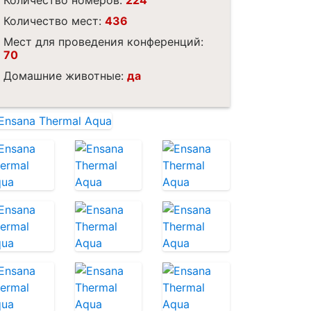
Количество мест:
436
Мест для проведения конференций:
70
Домашние животные:
да