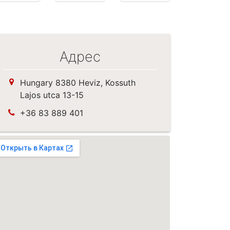
Адрес
Hungary 8380 Heviz, Kossuth
Lajos utca 13-15
+36 83 889 401