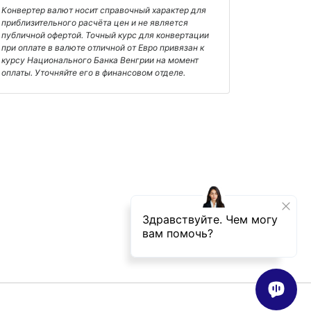
Конвертер валют носит справочный характер для
приблизительного расчёта цен и не является
публичной офертой. Точный курс для конвертации
при оплате в валюте отличной от Евро привязан к
курсу Национального Банка Венгрии на момент
оплаты. Уточняйте его в финансовом отделе.