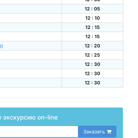
12 : 05
12 : 10
12 : 15
12 : 15
m)
12 : 20
12 : 25
12 : 30
12 : 30
12 : 30
у экскурсию on-line
Заказать