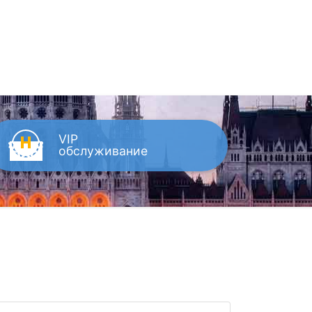
VIP
обслуживание