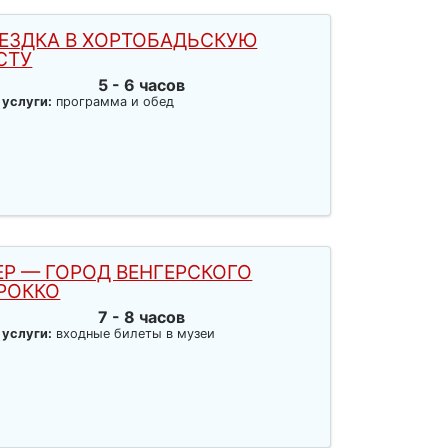
ЕЗДКА В ХОРТОБАДЬСКУЮ
СТУ
5 - 6 часов
 услуги:
программа и обед
ЕР — ГОРОД ВЕНГЕРСКОГО
РОККО
7 - 8 часов
 услуги:
входные билеты в музеи