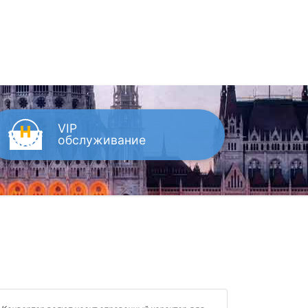
VIP
обслуживание