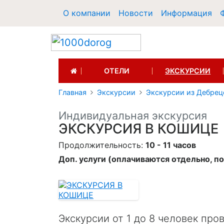
О компании
Новости
Информация
(CURRENT)
ОТЕЛИ
ЭКСКУРСИИ
Главная
Экскурсии
Экскурсии из Дебрец
Индивидуальная экскурсия
ЭКСКУРСИЯ В КОШИЦЕ
Продолжительность:
10 - 11 часов
Доп. услуги (оплачиваются отдельно, п
Экскурсии от 1 до 8 человек про