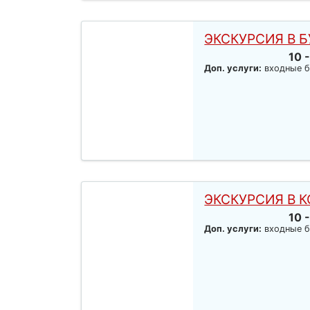
ЭКСКУРСИЯ В 
10 
Доп. услуги:
входные б
ЭКСКУРСИЯ В 
10 
Доп. услуги:
входные б