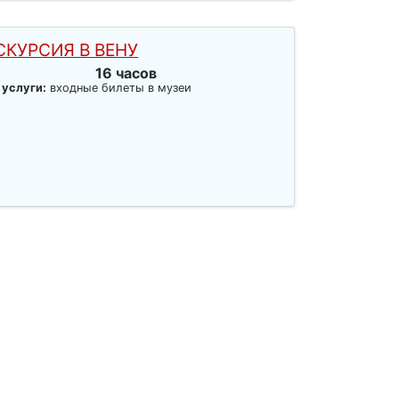
СКУРСИЯ В ВЕНУ
16 часов
 услуги:
входные билеты в музеи