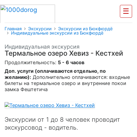
☰
Главная
Экскурсии
Экскурсии из Бюкфюрдё
Индивидуальные экскурсии из Бюкфюрдё
Индивидуальная экскурсия
Термальное озеро Хевиз - Кестхей
Продолжительность:
5 - 6 часов
Доп. услуги (оплачиваются отдельно, по
желанию):
Дополнительно оплачиваются: входные
билеты на термальное озеро и внутренние покои
замка Фештетича
Экскурсии от 1 до 8 человек проводит
экскурсовод - водитель.