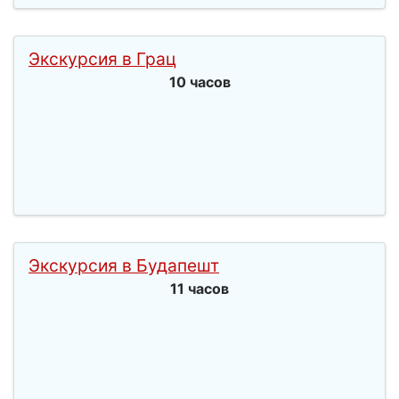
Экскурсия в Грац
10 часов
Экскурсия в Будапешт
11 часов