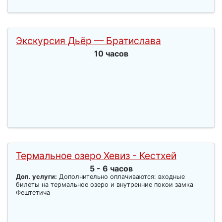
Экскурсия Дьёр — Братислава
10 часов
Термальное озеро Хевиз - Кестхей
5 - 6 часов
Доп. услуги:
Дополнительно оплачиваются: входные
билеты на термальное озеро и внутренние покои замка
Фештетича