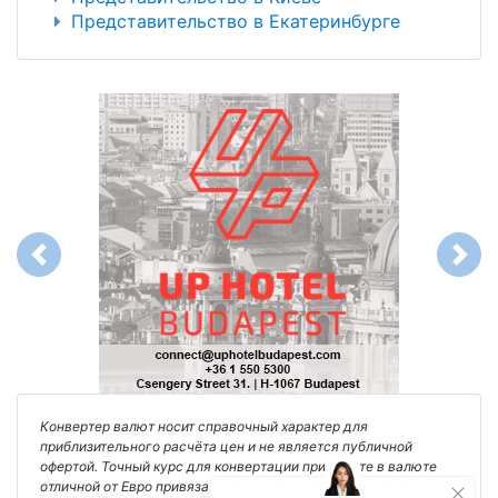
Представительство в Екатеринбурге
Previous
Next
Конвертер валют носит справочный характер для
приблизительного расчёта цен и не является публичной
офертой. Точный курс для конвертации при оплате в валюте
отличной от Евро привязан к курсу Национального Банка