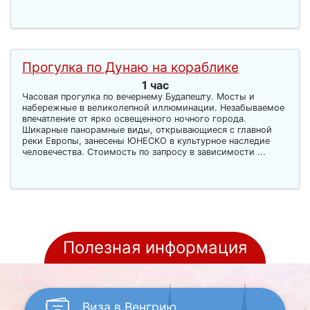
Прогулка по Дунаю на кораблике
1 час
Часовая прогулка по вечернему Будапешту. Мосты и
набережные в великолепной иллюминации. Незабываемое
впечатление от ярко освещенного ночного города.
Шикарные панорамные виды, открывающиеся с главной
реки Европы, занесены ЮНЕСКО в культурное наследие
человечества. Стоимость по запросу в зависимости ...
Полезная информация
Виза
в Венгрию