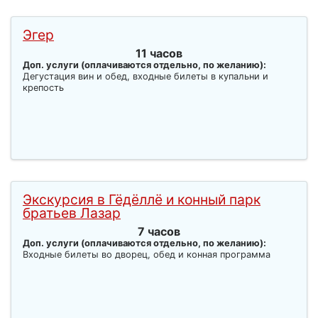
Эгер
11 часов
Доп. услуги (оплачиваются отдельно, по желанию):
Дегустация вин и обед, входные билеты в купальни и
крепость
Экскурсия в Гёдёллё и конный парк
братьев Лазар
7 часов
Доп. услуги (оплачиваются отдельно, по желанию):
Входные билеты во дворец, обед и конная программа