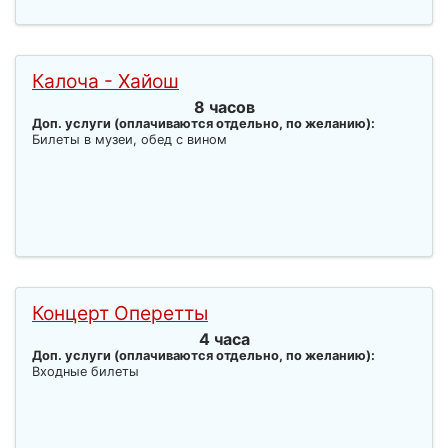
Калоча - Хайош
8 часов
Доп. услуги (оплачиваются отдельно, по желанию):
Билеты в музеи, обед с вином
Концерт Оперетты
4 часа
Доп. услуги (оплачиваются отдельно, по желанию):
Входные билеты