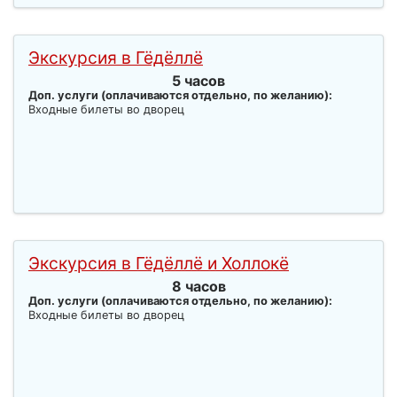
Экскурсия в Гёдёллё
5 часов
Доп. услуги (оплачиваются отдельно, по желанию):
Входные билеты во дворец
Экскурсия в Гёдёллё и Холлокё
8 часов
Доп. услуги (оплачиваются отдельно, по желанию):
Входные билеты во дворец