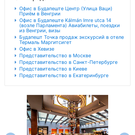
Офис в Будапеште Центр (Улица Ваци)
Приём в Венгрии
Офис в Будапеште Kálmán Imre utca 14
(возле Парламента) Авиабилеты, поездки
из Венгрии, визы
Будапешт Точка продаж экскурсий в отеле
Термаль Маргитсигет
Офис в Хевизе
Представительство в Москве
Представительство в Санкт-Петербурге
Представительство в Киеве
Представительство в Екатеринбурге