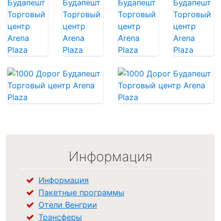
Информация
Информация
Пакетные программы
Отели Венгрии
Трансферы