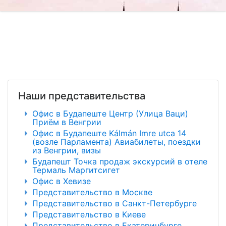
Наши представительства
Офис в Будапеште Центр (Улица Ваци)
Приём в Венгрии
Офис в Будапеште Kálmán Imre utca 14
(возле Парламента) Авиабилеты, поездки
из Венгрии, визы
Будапешт Точка продаж экскурсий в отеле
Термаль Маргитсигет
Офис в Хевизе
Представительство в Москве
Представительство в Санкт-Петербурге
Представительство в Киеве
Представительство в Екатеринбурге