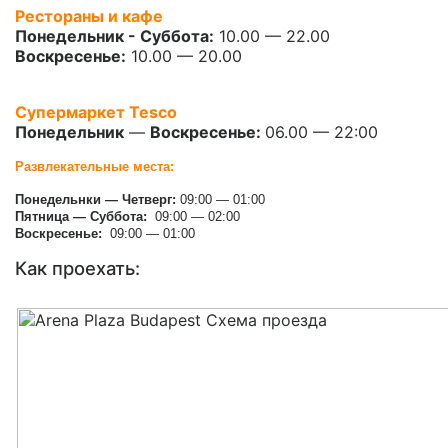
Рестораны и кафе
Понедельник - Суббота:
10.00 — 22.00
Воскресенье:
10.00 — 20.00
Супермаркет Tesco
Понедельник
—
Воскресенье:
06.00 — 22:00
Развлекательные места:
Понедельнки — Четверг:
09:00 — 01:00
Пятница — Суббота:
09:00 — 02:00
Воскресенье:
09:00 — 01:00
Как проехать: