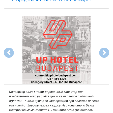
Previous
Next
Конвертер валют носит справочный характер для
приблизительного расчёта цен и не является публичной
офертой. Точный курс для конвертации при оплате в валюте
отличной от Евро привязан к курсу Национального Банка
Венгрии на момент оплаты. Уточняйте его в финансовом