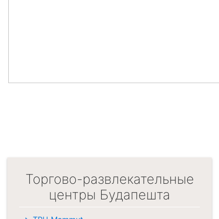
Торгово-развлекательные
центры Будапешта