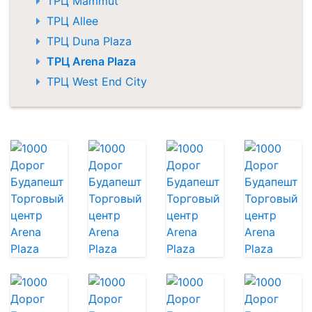
ТРЦ Mammut
ТРЦ Allee
ТРЦ Duna Plaza
ТРЦ Arena Plaza
ТРЦ West End City