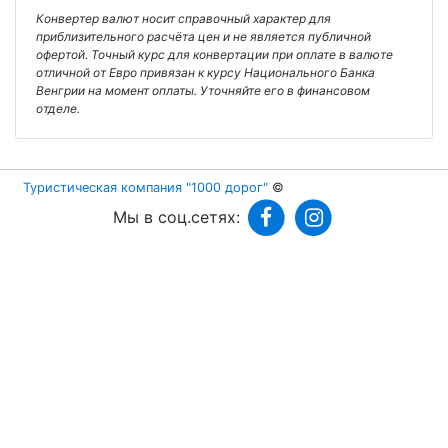
Конвертер валют носит справочный характер для
приблизительного расчёта цен и не является публичной
офертой. Точный курс для конвертации при оплате в валюте
отличной от Евро привязан к курсу Национального Банка
Венгрии на момент оплаты. Уточняйте его в финансовом
отделе.
Туристическая компания "1000 дорог"
©
Мы в соц.сетях: