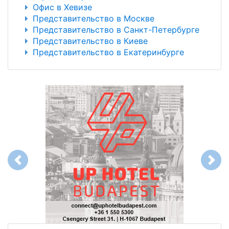
Офис в Хевизе
Представительство в Москве
Представительство в Санкт-Петербурге
Представительство в Киеве
Представительство в Екатеринбурге
Previous
Next