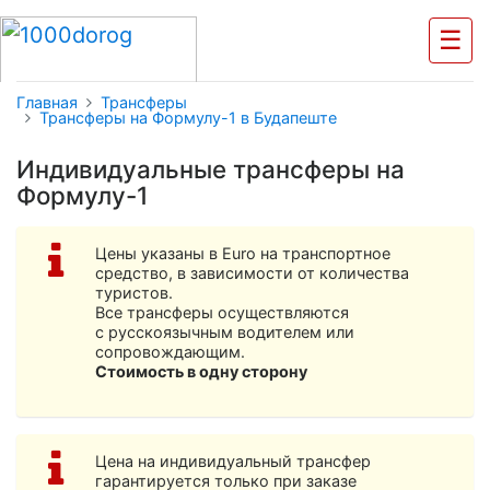
☰
Главная
Трансферы
Трансферы на Формулу-1 в Будапеште
Индивидуальные трансферы на
Формулу-1
Цены указаны в Euro на транспортное
средство, в зависимости от количества
туристов.
Все трансферы осуществляются
с русскоязычным водителем или
сопровождающим.
Стоимость в одну сторону
Цена на индивидуальный трансфер
гарантируется только при заказе