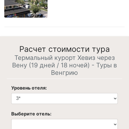
Расчет стоимости тура
Термальный курорт Хевиз через
Вену (19 дней / 18 ночей) - Туры в
Венгрию
Уровень отеля:
Выберите отель: