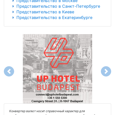
Представительство в Москве
Представительство в Санкт-Петербурге
Представительство в Киеве
Представительство в Екатеринбурге
Previous
Next
Конвертер валют носит справочный характер для