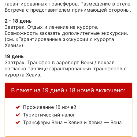
гарантированных трансферов. Размещение в отеле.
Встреча с представителем принимающей стороны.
2 - 18 день
Завтрак. Отдых и лечение на курорте.
Возможность заказать дополнителные экскурсии.
(см. «Гарантированные экскурсии с курорта
Хевиз»)
19 день
Завтрак. Трансфер в аэропорт Вены / вокзал
согласно таблице гарантированных трансферов с
курорта Хевиз.
В пакет на 19 дней / 18 ночей включено:
Проживание 18 ночей
Туристический налог
Трансферы Вена – Хевиз и Хевиз — Вена