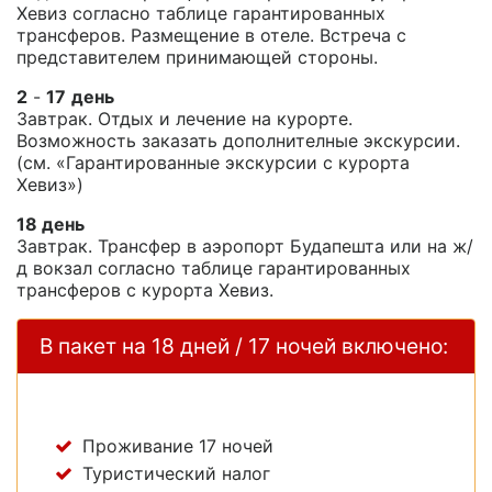
Хевиз согласно таблице гарантированных
трансферов. Размещение в отеле. Встреча с
представителем принимающей стороны.
2
-
17
день
Завтрак. Отдых и лечение на курорте.
Возможность заказать дополнителные экскурсии.
(см. «Гарантированные экскурсии с курорта
Хевиз»)
18 день
Завтрак. Трансфер в аэропорт Будапешта или на ж/
д вокзал согласно таблице гарантированных
трансферов с курорта Хевиз.
В пакет на 18 дней / 17 ночей включено:
Проживание 17 ночей
Туристический налог