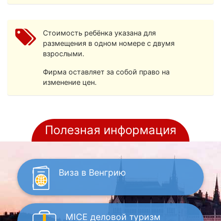
Стоимость ребёнка указана для
размещения в одном номере с двумя
взрослыми.
Фирма оставляет за собой право на
изменение цен.
Полезная информация
Виза
в Венгрию
MICE
деловой туризм