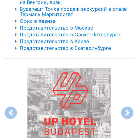
из Венгрии, визы
Будапешт Точка продаж экскурсий в отеле
Термаль Маргитсигет
Офис в Хевизе
Представительство в Москве
Представительство в Санкт-Петербурге
Представительство в Киеве
Представительство в Екатеринбурге
Previous
Next