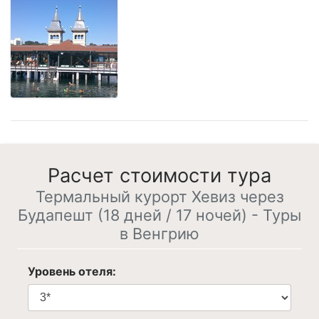
Расчет стоимости тура
Термальный курорт Хевиз через
Будапешт (18 дней / 17 ночей) - Туры
в Венгрию
Уровень отеля: