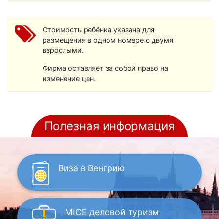
Стоимость ребёнка указана для
размещения в одном номере с двумя
взрослыми.
Фирма оставляет за собой право на
изменение цен.
Полезная информация
Виза
в Венгрию
MICE
деловой туризм