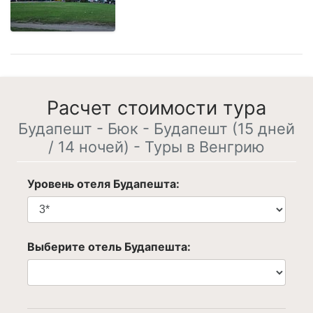
Расчет стоимости тура
Будапешт - Бюк - Будапешт (15 дней
/ 14 ночей) - Туры в Венгрию
Уровень отеля Будапешта:
Выберите отель Будапешта: