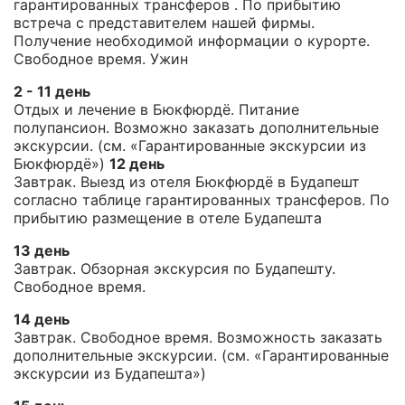
гарантированных трансферов . По прибытию
встреча с представителем нашей фирмы.
Получение необходимой информации о курорте.
Свободное время. Ужин
2 - 11 день
Отдых и лечение в Бюкфюрдё. Питание
полупансион. Возможно заказать дополнительные
экскурсии. (см. «Гарантированные экскурсии из
Бюкфюрдё»)
12 день
Завтрак. Выезд из отеля Бюкфюрдё в Будапешт
согласно таблице гарантированных трансферов. По
прибытию размещение в отеле Будапешта
13 день
Завтрак. Обзорная экскурсия по Будапешту.
Свободное время.
14 день
Завтрак. Свободное время. Возможность заказать
дополнительные экскурсии. (см. «Гарантированные
экскурсии из Будапешта»)