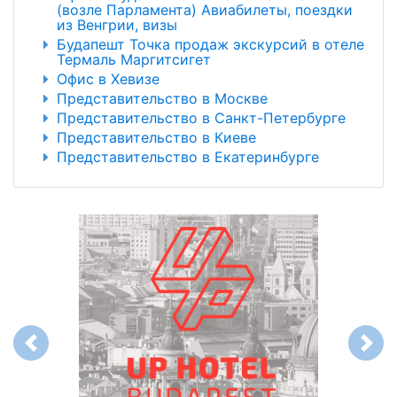
(возле Парламента) Авиабилеты, поездки
из Венгрии, визы
Будапешт Точка продаж экскурсий в отеле
Термаль Маргитсигет
Офис в Хевизе
Представительство в Москве
Представительство в Санкт-Петербурге
Представительство в Киеве
Представительство в Екатеринбурге
Previous
Next