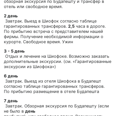
обзорная экскурсия по Будапешту и трансфер в
отель или свободное время.
2 день
Завтрак. Выезд в Шиофок согласно таблице
гарантированных трансферов.
2,5
часа в дороге.
По прибытию встреча с представителем нашей
фирмы. Получение необходимой информации о
курорте. Свободное время. Ужин
3 - 5 день
Отдых и лечение на Шиофоке. Возможно заказать
дополнительные экскурсии. (см. «Гарантированные
экскурсии из Шиофока»)
6 день
Завтрак. Выезд из отеля Шиофока в Будапешт
согласно таблице гарантированных трансферов.
По прибытию размещение в отеле Будапешта
7 день
Завтрак. Обзорная экскурсия по Будапешту (если
не было в
день