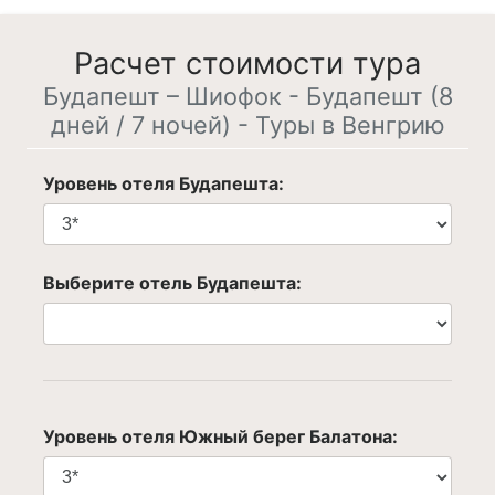
Расчет стоимости тура
Будапешт – Шиофок - Будапешт (8
дней / 7 ночей) - Туры в Венгрию
Уровень отеля Будапешта:
Выберите отель Будапешта:
Уровень отеля Южный берег Балатона: