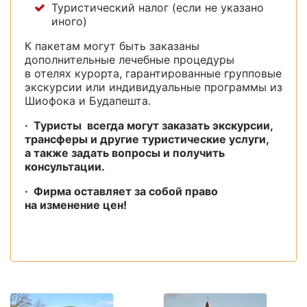
Туристический налог (если не указано
иного)
К пакетам могут быть заказаны
дополнительные лечебные процедуры
в отелях курорта, гарантированные групповые
экскурсии или индивидуальные программы из
Шиофока и Будапешта.
· Туристы всегда могут заказать экскурсии,
трансферы и другие туристические услуги,
а также задать вопросы и получить
консультации.
· Фирма оставляет за собой право
на изменение цен!