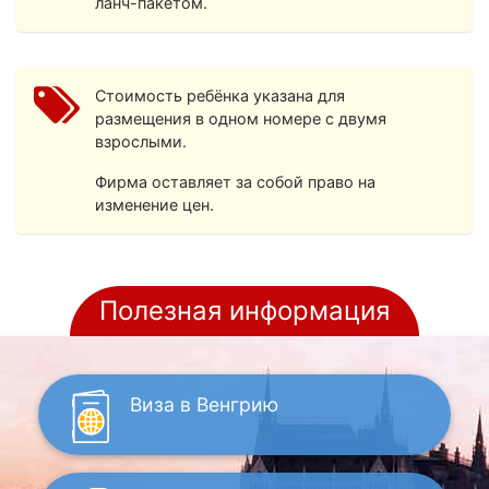
ланч-пакетом.
Стоимость ребёнка указана для
размещения в одном номере с двумя
взрослыми.
Фирма оставляет за собой право на
изменение цен.
Полезная информация
Виза
в Венгрию