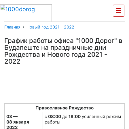
☰
Главная
Новый год 2021 - 2022
График работы офиса "1000 Дорог" в
Будапеште на праздничные дни
Рождества и Нового года 2021 -
2022
Православное Рождество
03 —
с
08:00
до
18:00
усиленный режим
08 января
работы
2022