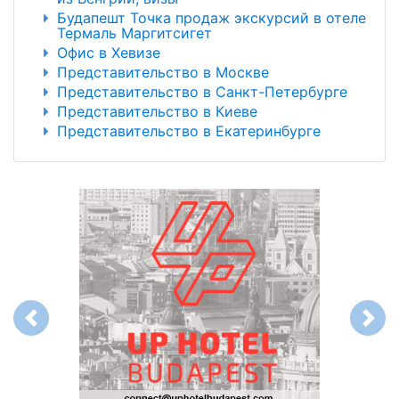
Будапешт Точка продаж экскурсий в отеле
Термаль Маргитсигет
Офис в Хевизе
Представительство в Москве
Представительство в Санкт-Петербурге
Представительство в Киеве
Представительство в Екатеринбурге
Previous
Next