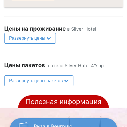
Цены на проживание
в Silver Hotel
Развернуть цены
Цены пакетов
в отеле Silver Hotel 4*sup
Развернуть цены пакетов
Полезная информация
Виза
в Венгрию