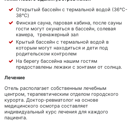
Открытый бассейн с термальной водой (36°C-
38°C)
Финская сауна, паровая кабина, после сауны
гости могут окунаться в бассейн, солевая
камера, тренажерный зал
Крытый бассейн с термальной водой в
которым могут находиться и дети под
родительском контролем
На берегу бассейна нашим гостям
предоставлены лежаки с зонтами от солнца.
Лечение
Отель располагает собственным лечебным
центром, терапевтическим отделом городского
курорта. Доктор-ревматолог на основе
медицинского осмотра составляет
индивидуальный курс лечения для каждого
пациента.