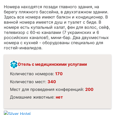
Номера находятся позади главного здания, на
берегу пляжного бассейна, в двухэтажном здании.
Здесь все номера имеют балкон и кондиционер. В
ванной номера имеется душ и туалет с биде. В
номере есть купальный халат, фен для волос, сейф,
телевизор с 60-ю каналами (7 украинских и 6
российских каналов!), мини-бар. Два двухместных
номера с кухней - оборудованы специально для
гостей-инвалидов.
Отель с медицинскими услугами
Количество номеров:
170
Количество мест:
340
Мест для проведения конференций:
200
Домашние животные:
нет