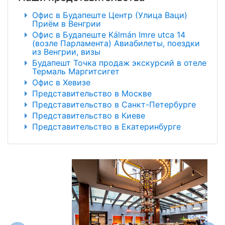
Офис в Будапеште Центр (Улица Ваци)
Приём в Венгрии
Офис в Будапеште Kálmán Imre utca 14
(возле Парламента) Авиабилеты, поездки
из Венгрии, визы
Будапешт Точка продаж экскурсий в отеле
Термаль Маргитсигет
Офис в Хевизе
Представительство в Москве
Представительство в Санкт-Петербурге
Представительство в Киеве
Представительство в Екатеринбурге