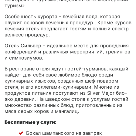
туризм».
Особенность курорта - лечебная вода, которая
служит основой лечебных процедур . Кроме курсов
лечения отель предлагает гостям и полный спектр
велнесс процедур.
Отель Сильвер – идеальное место для проведения
конференций и различных мероприятий, тренингов
и симпозиумов.
В ресторане отеля ждут гостей-гурманов, каждый
найдёт для себя своё любимое блюдо среди
кулинарных изысков, созданных шеф-поваром
отеля, и его коллегами-кулинарами. Многие из
продуктов питания поступают из Silver Major био-
эко деревни. На шведском столе к услугам гостей
множество различных блюд, приготовленных из
мяса серых коров и мангалиц.
Бесплатные у слуги:
Бокал шампанского на завтрак