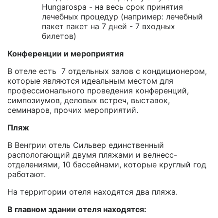
Hungarospa - на весь срок принятия
лечебных процедур (например: лечебный
пакет пакет на 7 дней - 7 входных
билетов)
Конференции и мероприятия
В отеле есть 7 отдельных залов с кондиционером,
которые являются идеальным местом для
профессионального проведения конференций,
симпозиумов, деловых встреч, выставок,
семинаров, прочих мероприятий.
Пляж
В Венгрии отель Сильвер единственный
распологающий двумя пляжами и велнесс-
отделениями, 10 бассейнами, которые круглый год
работают.
На территории отеля находятся два пляжа.
В главном здании отеля находятся: