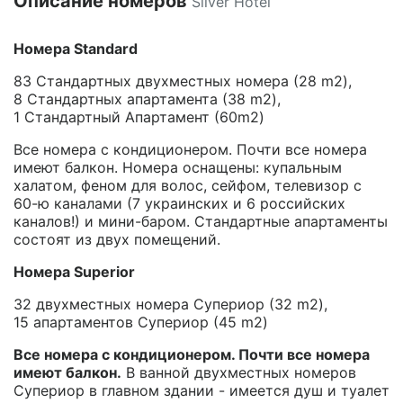
Описание номеров
Silver Hotel
Номера Standard
83 Стандартных двухместных номера (28 m2),
8 Стандартных апартамента (38 m2),
1 Стандартный Апартамент (60m2)
Все номера с кондиционером. Почти все номера
имеют балкон. Номера оснащены: купальным
халатом, феном для волос, сейфом, телевизор с
60-ю каналами (7 украинских и 6 российских
каналов!) и мини-баром. Стандартные апартаменты
состоят из двух помещений.
Номера Superior
32 двухместных номера Супериор (32 m2),
15 апартаментов Супериор (45 m2)
Все номера с кондиционером. Почти все номера
имеют балкон.
В ванной двухместных номеров
Супериор в главном здании - имеется душ и туалет