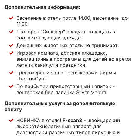
Дополнительная информация:
Заселение в отель после 14.00, выселение до
11.00
Ресторан "Сильвер" следует посещать в
соответствующей одежде
Домашних животных отель не принимает.
Игровая комната, детская площадка,
анимационные программы для детей во время
летних каникул и праздники.
Тренажерный зал с тренажёрами фирмы
"TechnoGym"
По прибытии приветственный напиток -
венгерская био палинка Silver Majorа
Дополнительные услуги за дополнительную
оплату
НОВИНКА в отеле!
F-scan3
- швейцарский
высокотехнологичный аппарат для
диагностики различных типов вирусных и