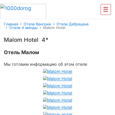
☰
Главная
Отели Венгрии
Отели Дебрецена
Отели 4 звезды
Malom Hotel
Malom Hotel 4*
Отель Малом
Мы готовим информацию об этом отеле