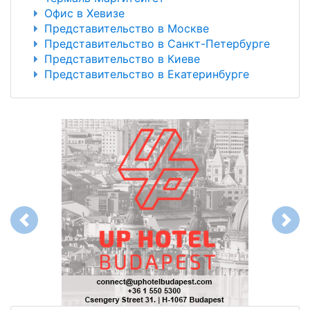
Офис в Хевизе
Представительство в Москве
Представительство в Санкт-Петербурге
Представительство в Киеве
Представительство в Екатеринбурге
Previous
Next