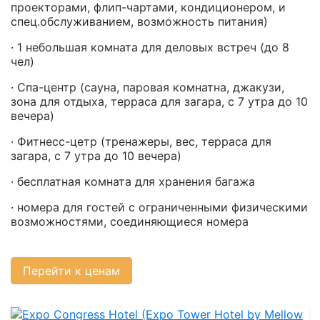
проекторами, флип-чартами, кондиционером, и
спец.обслуживанием, возможность питания)
· 1 небольшая комната для деловых встреч (до 8
чел)
· Спа-центр (сауна, паровая комнатна, джакузи,
зона для отдыха, терраса для загара, с 7 утра до 10
вечера)
· Фитнесс-цетр (тренажеры, вес, терраса для
загара, с 7 утра до 10 вечера)
· бесплатная комната для хранения багажа
· номера для гостей с ограниченными физическими
возможностями, соединяющиеся номера
Перейти к ценам