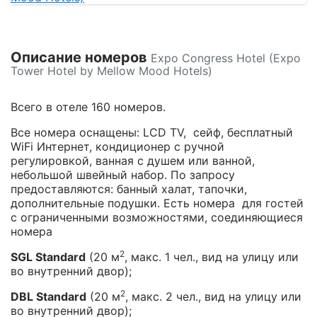
Описание номеров
Expo Congress Hotel (Expo
Tower Hotel by Mellow Mood Hotels)
Всего в отеле 160 номеров.
Все номера оснащены: LCD TV, сейф, бесплатный
WiFi Интернет, кондиционер с ручной
регулировкой, ванная с душем или ванной,
небольшой швейный набор. По запросу
предоставляются: банный халат, тапочки,
дополнительные подушки. Есть номера для гостей
с ограниченными возможностями, соединяющиеся
номера
2
SGL Standard
(20 м
, макс. 1 чел., вид на улицу или
во внутренний двор);
2
DBL Standard
(20 м
, макс. 2 чел., вид на улицу или
во внутренний двор);