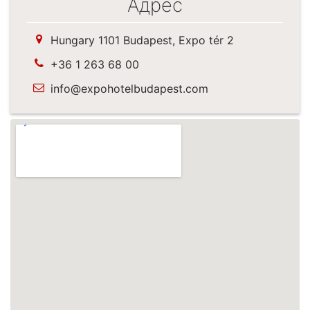
Адрес
Hungary 1101 Budapest, Expo tér 2
+36 1 263 68 00
info@expohotelbudapest.com