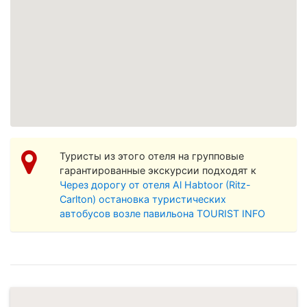
Просмотреть увеличенную карту
Туристы из этого отеля на групповые
гарантированные экскурсии подходят к
Через дорогу от отеля Al Habtoor (Ritz-
Carlton) остановка туристических
автобусов возле павильона TOURIST INFO