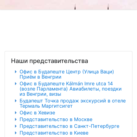
Наши представительства
Офис в Будапеште Центр (Улица Ваци)
Приём в Венгрии
Офис в Будапеште Kálmán Imre utca 14
(возле Парламента) Авиабилеты, поездки
из Венгрии, визы
Будапешт Точка продаж экскурсий в отеле
Термаль Маргитсигет
Офис в Хевизе
Представительство в Москве
Представительство в Санкт-Петербурге
Представительство в Киеве