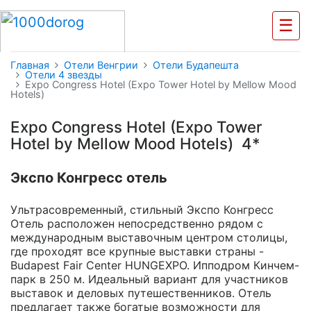
☰
Главная
Отели Венгрии
Отели Будапешта
Отели 4 звезды
Expo Congress Hotel (Expo Tower Hotel by Mellow Mood
Hotels)
Expo Congress Hotel (Expo Tower
Hotel by Mellow Mood Hotels) 4*
Экспо Конгресс отель
Ультрасовременный, стильный Экспо Конгресс
Отель расположен непосредственно рядом с
международным выставочным центром столицы,
где проходят все крупные выставки страны -
Budapest Fair Center HUNGEXPO. Ипподром Кинчем-
парк в 250 м. Идеальный вариант для участников
выставок и деловых путешественников. Отель
предлагает также богатые возможности для