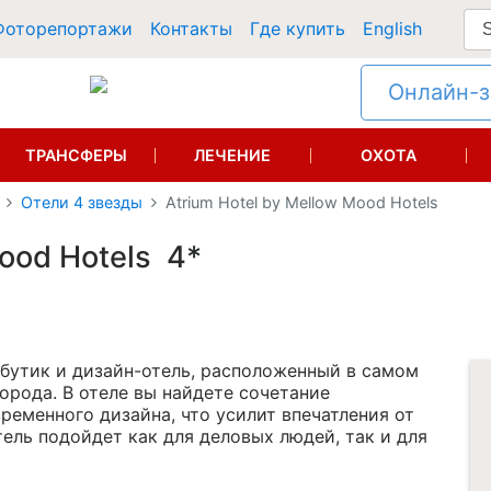
Фоторепортажи
Контакты
Где купить
English
Онлайн-за
ТРАНСФЕРЫ
ЛЕЧЕНИЕ
ОХОТА
Отели 4 звезды
Atrium Hotel by Mellow Mood Hotels
Mood Hotels 4*
бутик и дизайн-отель, расположенный в самом
орода. В отеле вы найдете сочетание
ременного дизайна, что усилит впечатления от
ель подойдет как для деловых людей, так и для