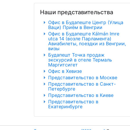
Наши представительства
Офис в Будапеште Центр (Улица
Ваци) Приём в Венгрии
Офис в Будапеште Kálmán Imre
utca 14 (возле Парламента)
Авиабилеты, поездки из Венгрии,
визы
Будапешт Точка продаж
экскурсий в отеле Термаль
Маргитсигет
Офис в Хевизе
Представительство в Москве
Представительство в Санкт-
Петербурге
Представительство в Киеве
Представительство в
Екатеринбурге