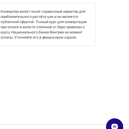
Конвертер валют носит справочный характер для
приблизительного расчёта цен и не является
публичной офертой. Точный курс для конвертации
при оплате в валюте отличной от Евро привязан к
курсу Национального Банка Венгрии на момент
оплаты. Уточняйте его в финансовом отделе.