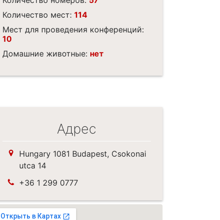
Количество мест:
114
Мест для проведения конференций:
10
Домашние животные:
нет
Адрес
Hungary 1081 Budapest, Csokonai
utca 14
+36 1 299 0777