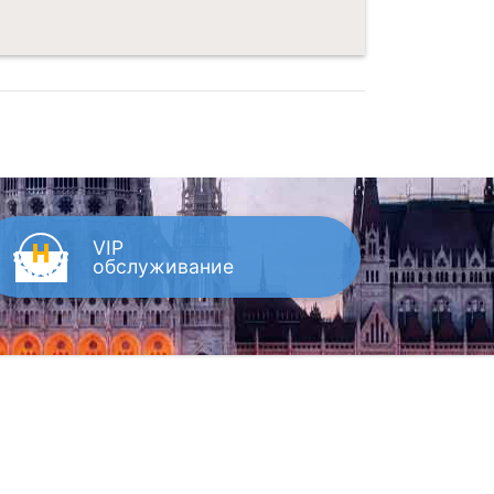
VIP
обслуживание