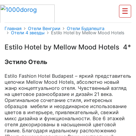
☰
Главная
Отели Венгрии
Отели Будапешта
Отели 4 звезды
Estilo Hotel by Mellow Mood Hotels
Estilo Hotel by Mellow Mood Hotels 4*
Эстило Отель
Estilo Fashion Hotel Budapest – яркий представитель
цепочки Mellow Mood Hotels, абсолютно новый
жанр концептуального отеля. Чувственный взгляд
на цветовое разнообразие и дизайн 21 века.
Оригинальное сочетание стиля, интересных
образцов мебели и неординарное использование
цветов в интерьере, привлекательный, свежий
микс дизайна и функциональности. Все 6 этажей
отеля декорированы в насыщенной цветовой
гамме. Благодаря идеальному расположению