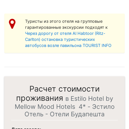
Туристы из этого отеля на групповые
гарантированные экскурсии подходят к
Через дорогу от отеля Al Habtoor (Ritz-
Carlton) остановка туристических
автобусов возле павильона TOURIST INFO
Расчет стоимости
проживания
в Estilo Hotel by
Mellow Mood Hotels 4* - Эстило
Отель - Отели Будапешта