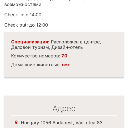
возможностями.
Check in: с 14:00
Check out: до 12:00
Специализация:
Расположен в центре,
Деловой туризм, Дизайн-отель
Количество номеров:
70
Домашние животные:
нет
Адрес
Hungary 1056 Budapest, Váci utca 83