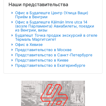
Наши представительства
Офис в Будапеште Центр (Улица Ваци)
Приём в Венгрии
Офис в Будапеште Kálmán Imre utca 14
(возле Парламента) Авиабилеты, поездки
из Венгрии, визы
Будапешт Точка продаж экскурсий в отеле
Термаль Маргитсигет
Офис в Хевизе
Представительство в Москве
Представительство в Санкт-Петербурге
Представительство в Киеве
Представительство в Екатеринбурге