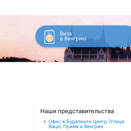
Виза
в Венгрию
Наши представительства
Офис в Будапеште Центр (Улица
Ваци) Приём в Венгрии