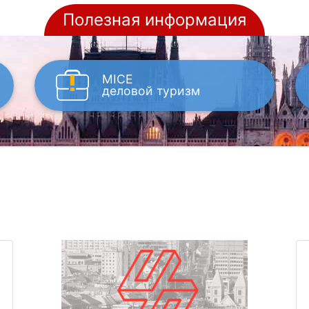
Полезная информация
MICE
деловой туризм