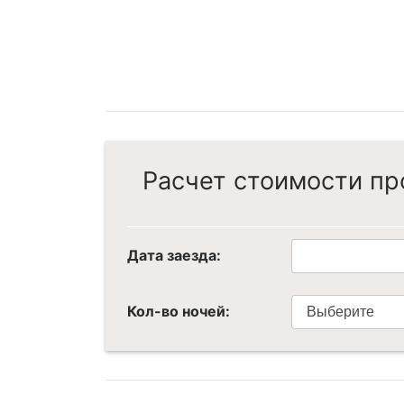
Расчет стоимости п
Дата заезда:
Кол-во ночей: