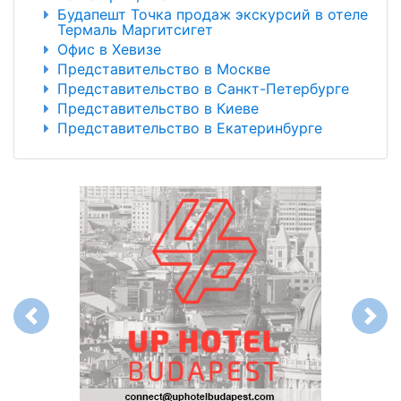
Будапешт Точка продаж экскурсий в отеле
Термаль Маргитсигет
Офис в Хевизе
Представительство в Москве
Представительство в Санкт-Петербурге
Представительство в Киеве
Представительство в Екатеринбурге
Previous
Next