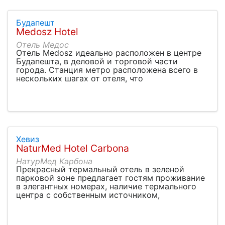
Будапешт
Medosz Hotel
Отель Медос
Отель Medosz идеально расположен в центре
Будапешта, в деловой и торговой части
города. Станция метро расположена всего в
нескольких шагах от отеля, что
Хевиз
NaturMed Hotel Carbona
НатурМед Карбона
Прекрасный термальный отель в зеленой
парковой зоне предлагает гостям проживание
в элегантных номерах, наличие термального
центра с собственным источником,