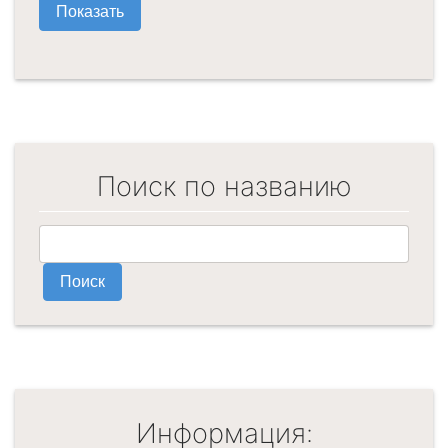
Поиск по названию
Информация: