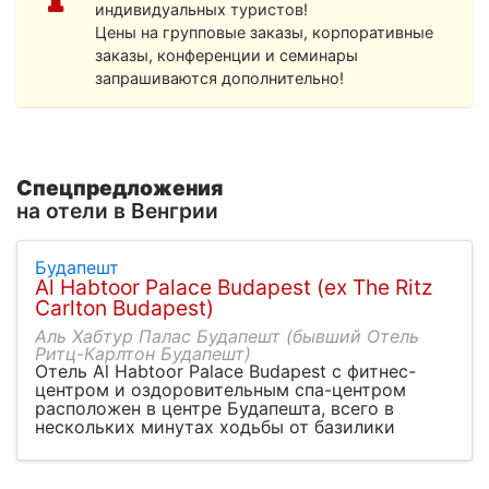
индивидуальных туристов!
Цены на групповые заказы, корпоративные
заказы, конференции и семинары
запрашиваются дополнительно!
Спецпредложения
на отели в Венгрии
Будапешт
Al Habtoor Palace Budapest (ex The Ritz
Carlton Budapest)
Аль Хабтур Палас Будапешт (бывший Отель
Ритц-Карлтон Будапешт)
Отель Al Habtoor Palace Budapest с фитнес-
центром и оздоровительным спа-центром
расположен в центре Будапешта, всего в
нескольких минутах ходьбы от базилики