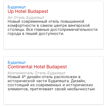
Будапешт
Up Hotel Budapest
Ап Отель Будапешт
Новый современный отель повышенной
комфортности в самом центре венгерской
столицы. Все главные достопримечательности
города в пешей доступности.
Будапешт
Continental Hotel Budapest
Континенталь Отель Будапешт
Новый 4* дизайн-отель расположен в
исторической части Будапешта. Дизайн,
состоящий из современных и исторических
элементов, притягивает своей необычностью