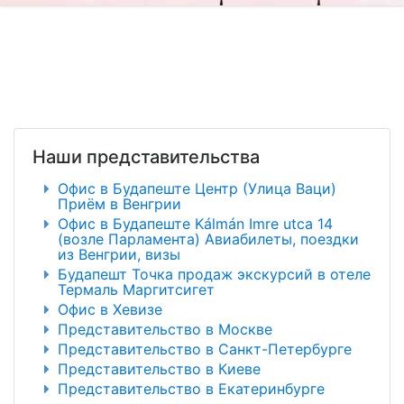
Наши представительства
Офис в Будапеште Центр (Улица Ваци)
Приём в Венгрии
Офис в Будапеште Kálmán Imre utca 14
(возле Парламента) Авиабилеты, поездки
из Венгрии, визы
Будапешт Точка продаж экскурсий в отеле
Термаль Маргитсигет
Офис в Хевизе
Представительство в Москве
Представительство в Санкт-Петербурге
Представительство в Киеве
Представительство в Екатеринбурге