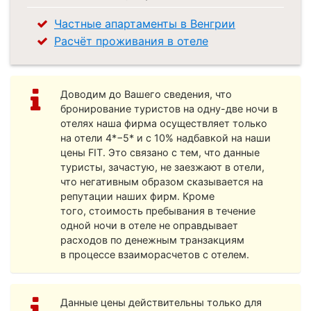
Частные апартаменты в Венгрии
Расчёт проживания в отеле
Доводим до Вашего сведения, что
бронирование туристов
на одну-две
ночи в
отелях наша фирма осуществляет только
на отели 4*−5* и с 10% надбавкой на наши
цены FIT. Это связано с тем, что данные
туристы, зачастую, не заезжают в отели,
что негативным образом сказывается на
репутации наших фирм. Кроме
того, стоимость пребывания в течение
одной ночи в отеле не оправдывает
расходов по денежным транзакциям
в процессе взаиморасчетов с отелем.
Данные цены действительны только для