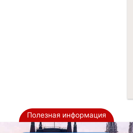
Полезная информация