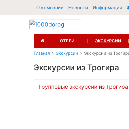
О компании
Новости
Информация
(CURRENT)
ОТЕЛИ
ЭКСКУРСИИ
Главная
Экскурсии
Экскурсии из Трогир
Экскурсии из Трогира
Групповые экскурсии из Трогира