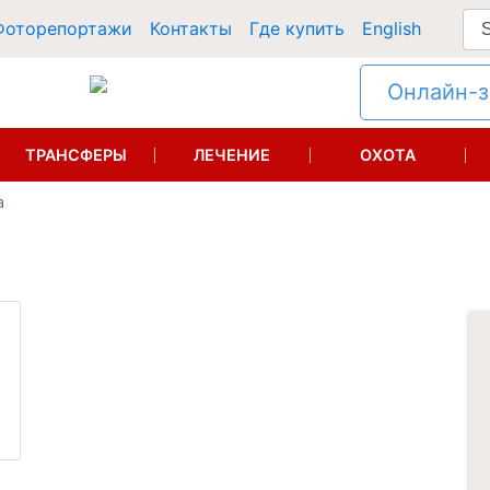
Фоторепортажи
Контакты
Где купить
English
Онлайн-за
ТРАНСФЕРЫ
ЛЕЧЕНИЕ
ОХОТА
а