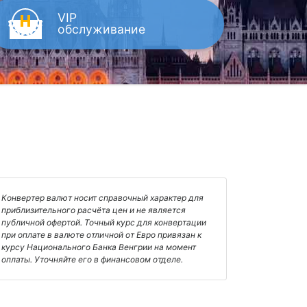
VIP
обслуживание
Конвертер валют носит справочный характер для
приблизительного расчёта цен и не является
публичной офертой. Точный курс для конвертации
при оплате в валюте отличной от Евро привязан к
курсу Национального Банка Венгрии на момент
оплаты. Уточняйте его в финансовом отделе.