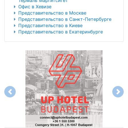
Термаль Маргитсигет
Офис в Хевизе
Представительство в Москве
Представительство в Санкт-Петербурге
Представительство в Киеве
Представительство в Екатеринбурге
Previous
Next