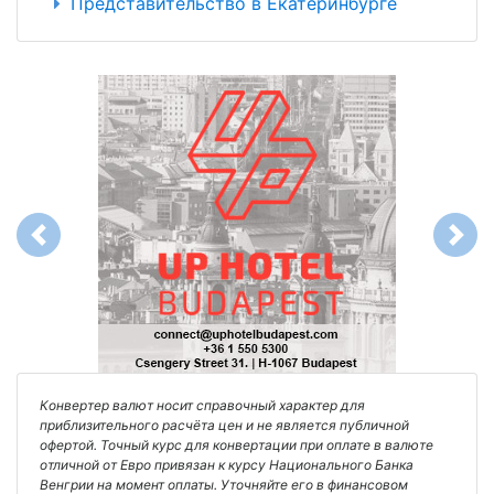
Представительство в Екатеринбурге
Previous
Next
Конвертер валют носит справочный характер для
приблизительного расчёта цен и не является публичной
офертой. Точный курс для конвертации при оплате в валюте
отличной от Евро привязан к курсу Национального Банка
Венгрии на момент оплаты. Уточняйте его в финансовом