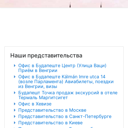
Наши представительства
Офис в Будапеште Центр (Улица Ваци)
Приём в Венгрии
Офис в Будапеште Kálmán Imre utca 14
(возле Парламента) Авиабилеты, поездки
из Венгрии, визы
Будапешт Точка продаж экскурсий в отеле
Термаль Маргитсигет
Офис в Хевизе
Представительство в Москве
Представительство в Санкт-Петербурге
Представительство в Киеве