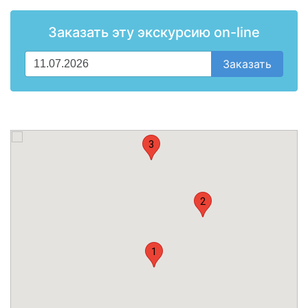
Заказать эту экскурсию on-line
Заказать
3
2
1