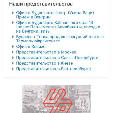
Наши представительства
Офис в Будапеште Центр (Улица Ваци)
Приём в Венгрии
Офис в Будапеште Kálmán Imre utca 14
(возле Парламента) Авиабилеты, поездки
из Венгрии, визы
Будапешт Точка продаж экскурсий в отеле
Термаль Маргитсигет
Офис в Хевизе
Представительство в Москве
Представительство в Санкт-Петербурге
Представительство в Киеве
Представительство в Екатеринбурге