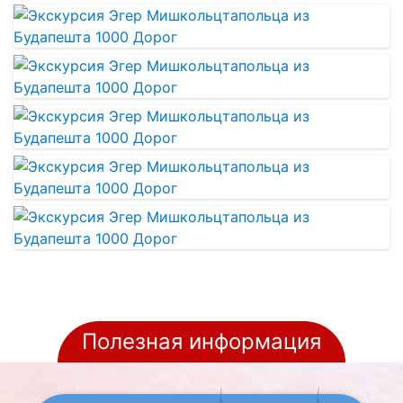
Полезная информация