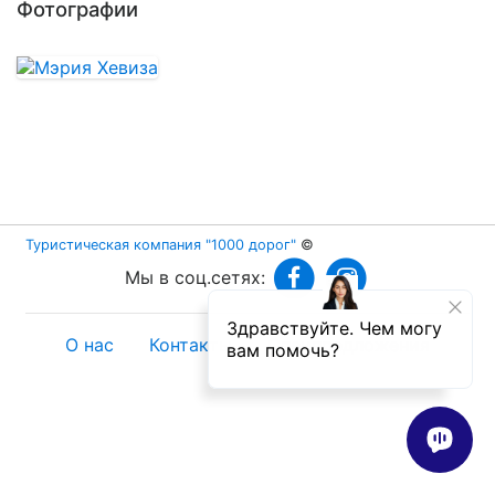
Фотографии
Туристическая компания "1000 дорог"
©
Мы в соц.сетях:
О нас
Контакты
Спецпредложения