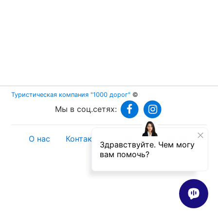
Туристическая компания "1000 дорог"
©
Мы в соц.сетях:
О нас
Контакты
Спецпредложения