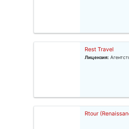
Rest Travel
Лицензия:
Агентст
Rtour (Renaissan