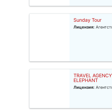
Sunday Tour
Лицензия:
Агентст
TRAVEL AGENCY
ELEPHANT
Лицензия:
Агентст