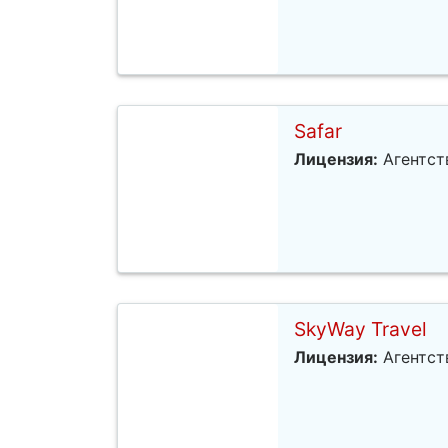
Safar
Лицензия:
Агентст
SkyWay Travel
Лицензия:
Агентст