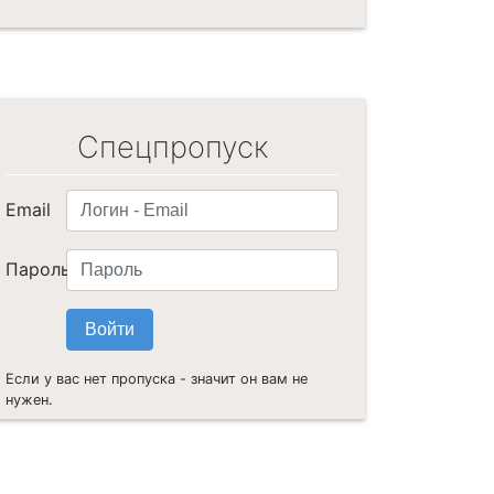
Спецпропуск
Email
Пароль
Если у вас нет пропуска - значит он вам не
нужен.