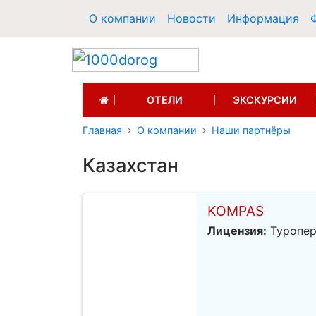
О компании
Новости
Информация
(CURRENT)
ОТЕЛИ
ЭКСКУРСИИ
Главная
О компании
Наши партнёры
Казахстан
KOMPAS
Лицензия:
Туропер