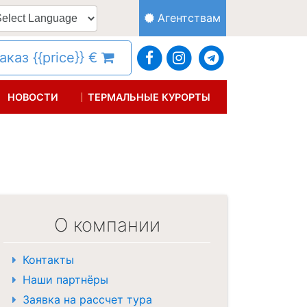
Агентствам
каз {{price}} €
НОВОСТИ
ТЕРМАЛЬНЫЕ КУРОРТЫ
О компании
Контакты
Наши партнёры
Заявка на рассчет тура