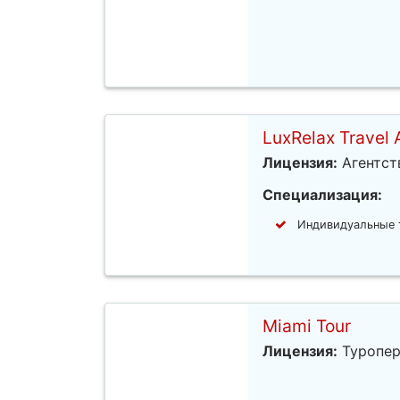
LuxRelax Travel
Лицензия:
Агентст
Специализация:
Индивидуальные 
Miami Tour
Лицензия:
Туропер