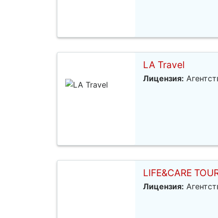
LA Travel
Лицензия:
Агентст
LIFE&CARE TOU
Лицензия:
Агентст