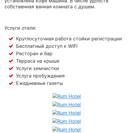
установлена кофе машина. В числе удобств
собственная ванная комната с душем.
Услуги отеля:
Круглосуточная работа стойки регистрации
Бесплатный доступ к WIFI
Ресторан и бар
Терраса на крыше
Услуги химчистки
Услуга пробуждения
Ежедневные газеты