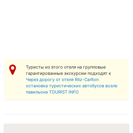
Туристы из этого отеля на групповые
гарантированные экскурсии подходят к
Через дорогу от отеля Ritz-Carlton
остановка туристических автобусов возле
павильона TOURIST INFO